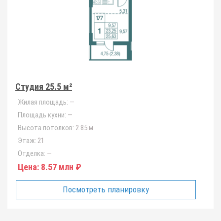
Студия 25.5 м²
Жилая площадь:
—
Площадь кухни:
—
Высота потолков:
2.85 м
Этаж:
21
Отделка:
—
Цена:
8.57 млн ₽
Посмотреть планировку