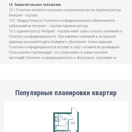
10. Заключительные положения
10.1.Политика является локальным нормативным актом Администратора
Интернет - портала.
10.2. Общедоступность Политики конфиденциальности обеспечивается
публикацией на Интернет – портале Администратора.
10.3. Администратор Интернет - портала имеет право вносить изменения в
Политику конфиденциальности. При внесении изменений в актуальной
редакции указывается дата последнего обновления. Новая редакция
Политики конфиденциальности вступает в силу с момента ее размещения.
Пользователь подтверждает, что ознакомлен со всеми пунктами
настоящей Политики конфиденциальности и, безусловно, принимает их.
Популярные планировки квартир